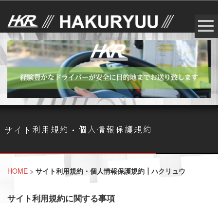
HOME
>
サイト利用規約・個人情報保護規約┃ハクリュウ
サイト利用規約に関する事項