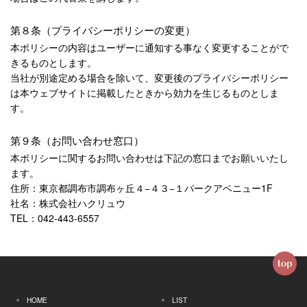
第８条（プライバシーポリシーの変更）
本ポリシーの内容はユーザーに通知する事なく変更することがで
きるものとします。
当社が別途定める場合を除いて、変更後のプライバシーポリシー
は本ウェブサイトに掲載したときから効力を生じるものとしま
す。
第９条（お問い合わせ窓口）
本ポリシーに関するお問い合わせは下記の窓口までお願いいたし
ます。
住所：東京都調布市調布ヶ丘４−４３−１パークアベニュー1F
社名：株式会社ハクリュウ
TEL：042-443-6557
HOME
LIST